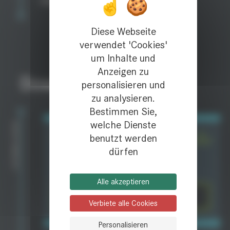
Buskonfiguration.
Diese Webseite
verwendet 'Cookies'
um Inhalte und
Anzeigen zu
Downloads
personalisieren und
zu analysieren.
Bestimmen Sie,
welche Dienste
DOWNLOADS
benutzt werden
Datenblatt
dürfen
specsheet_fl3x-interface-s.pdf
1.46 MB
Alle akzeptieren
DOWNLOAD
Verbiete alle Cookies
Personalisieren